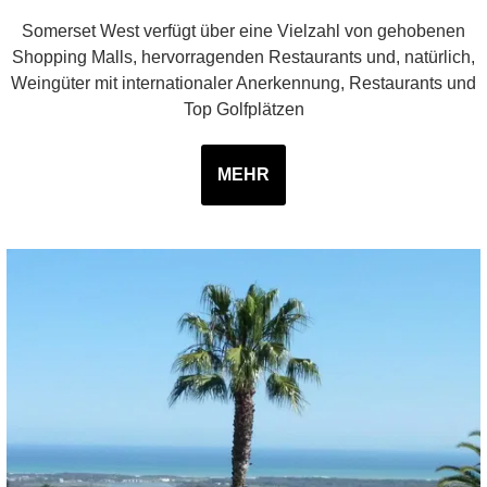
Somerset West verfügt über eine Vielzahl von gehobenen
Shopping Malls, hervorragenden Restaurants und, natürlich,
Weingüter mit internationaler Anerkennung, Restaurants und
Top Golfplätzen
MEHR