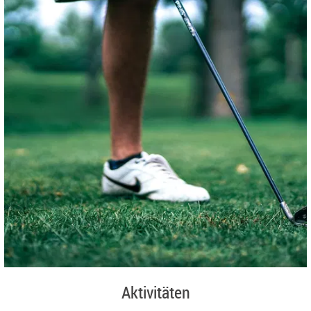
Aktivitäten