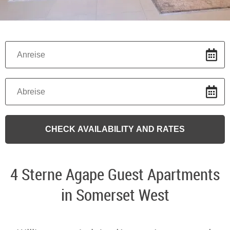
4 Sterne Agape Guest Apartments
in Somerset West