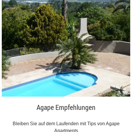
Agape Empfehlungen
Bleiben Sie auf dem Laufenden mit Tips von Agape
Apartments