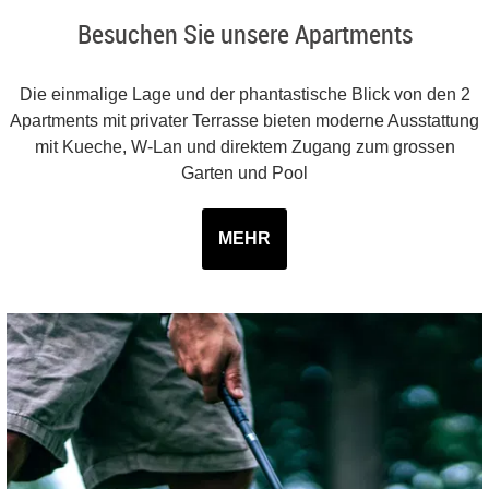
Besuchen Sie unsere Apartments
Die einmalige Lage und der phantastische Blick von den 2
Apartments mit privater Terrasse bieten moderne Ausstattung
mit Kueche, W-Lan und direktem Zugang zum grossen
Garten und Pool
MEHR