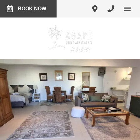
BOOK NOW