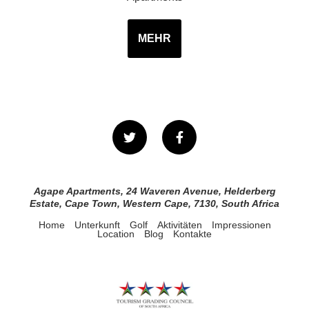
MEHR
Agape Apartments, 24 Waveren Avenue, Helderberg
Estate, Cape Town, Western Cape, 7130, South Africa
Home
Unterkunft
Golf
Aktivitäten
Impressionen
Location
Blog
Kontakte