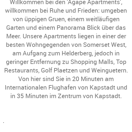
Willkommen bei den 'Agape Apartments',
willkommen bei Ruhe und Frieden: umgeben
von üppigen Gruen, einem weitläufigen
Garten und einem Panorama Blick über das
Meer. Unsere Apartments liegen in einer der
besten Wohngegenden von Somerset West,
am Aufgang zum Helderberg, jedoch in
geringer Entfernung zu Shopping Malls, Top
Restaurants, Golf Plaetzen und Weinguetern.
Von hier sind Sie in 20 Minuten am
Internationalen Flughafen von Kapstadt und
in 35 Minuten im Zentrum von Kapstadt.
.